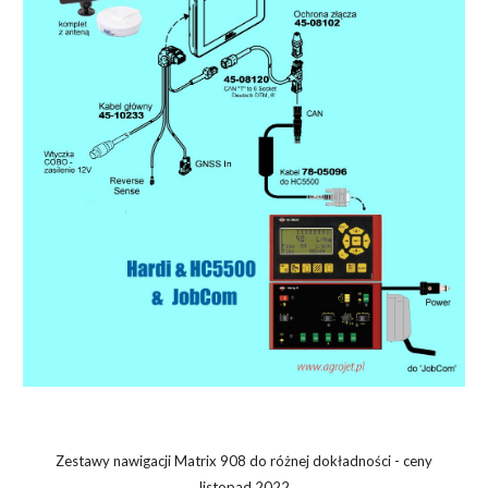
Zestawy nawigacji Matrix 908 do różnej dokładności - ceny
listopad 2022