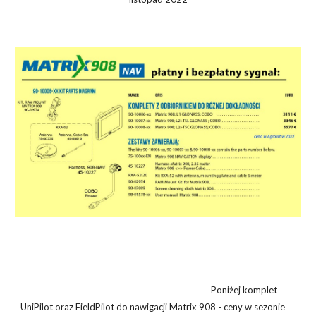
Poniżej komplet
UniPilot oraz FieldPilot do nawigacji Matrix 908 - ceny w sezonie