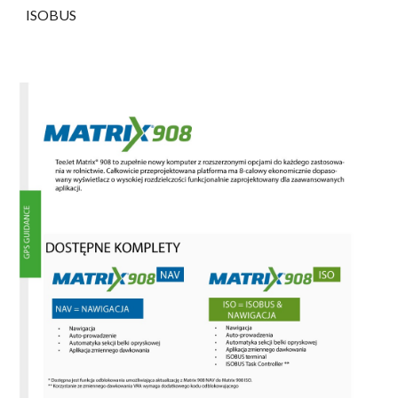
ISOBUS