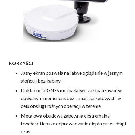
KORZYŚCI
Jasny ekran pozwala na łatwe oglądanie w jasnym
słońcu i bez kabiny
Dokładność GNSS można łatwo zaktualizować w
dowolnym momencie, bez zmian sprzętowych, w
celu obsługi różnych operacji w terenie
Metalowa obudowa zapewnia ekstremalną
trwałość i lepsze odprowadzanie ciepła przez długi
czas