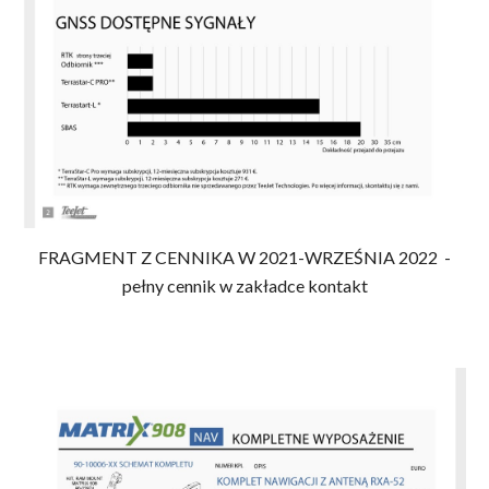
FRAGMENT Z CENNIKA W 2021-WRZEŚNIA 2022 -
pełny cennik w zakładce kontakt