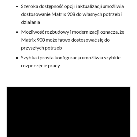
Szeroka dostępność opcji i aktualizacji umożliwia
dostosowanie Matrix 908 do własnych potrzeb i
działania
Możliwość rozbudowy i modernizacji oznacza, że
Matrix 908 może łatwo dostosować się do
przyszłych potrzeb
Szybka i prosta konfiguracja umożliwia szybkie
rozpoczęcie pracy