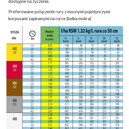
dostępne na życzenie.
Preferowane połączenie rury z mocnymi pojedynczymi
korpusami zapinanymi na rurce (belka mokra)