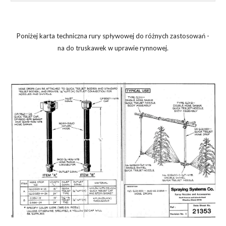
Poniżej karta techniczna rury spływowej do różnych zastosowań -
na do
truskawek
w uprawie rynnowej.