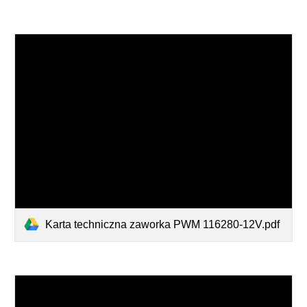
Karta techniczna zaworka PWM 116280-12V.pdf