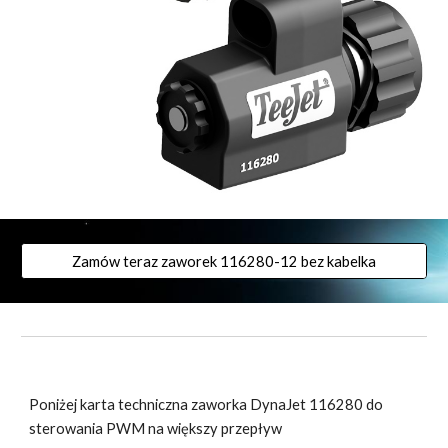
Zamów teraz zaworek 116280-12 bez kabelka
Poniżej karta techniczna zaworka DynaJet 116280 do
sterowania PWM na większy przepływ