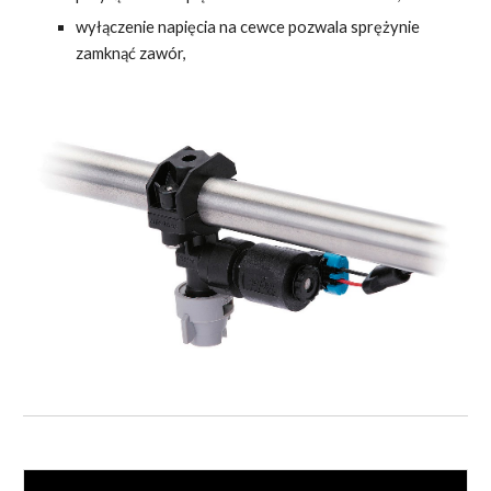
wyłączenie napięcia na cewce pozwala sprężynie
zamknąć zawór,