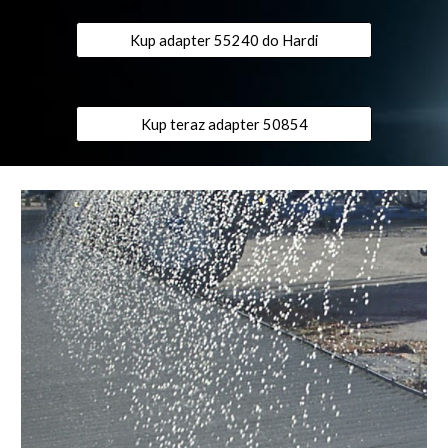
Kup adapter 55240 do Hardi
Kup teraz adapter 50854