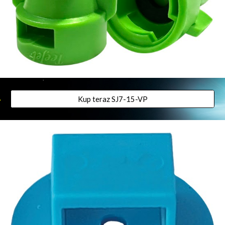
Kup teraz SJ7-15-VP