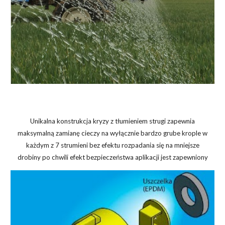
Unikalna konstrukcja kryzy z tłumieniem strugi zapewnia
maksymalną zamianę cieczy na wyłącznie bardzo grube krople w
każdym z 7 strumieni bez efektu rozpadania się na mniejsze
drobiny po chwili efekt bezpieczeństwa aplikacji jest zapewniony