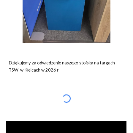
Dziękujemy za odwiedzenie naszego stoiska na targach
TSW w Kielcach w 202
6
r