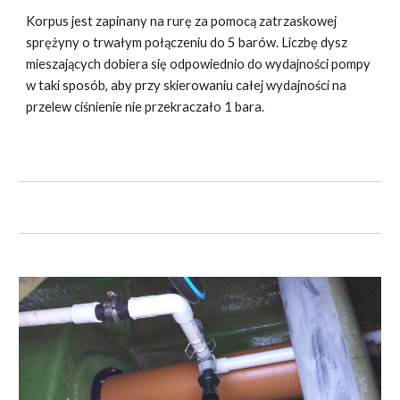
Korpus jest zapinany na rurę za pomocą zatrzaskowej
sprężyny o trwałym połączeniu do 5 barów. Liczbę dysz
mieszających dobiera się odpowiednio do wydajności pompy
w taki sposób, aby przy skierowaniu całej wydajności na
przelew ciśnienie nie przekraczało 1 bara.