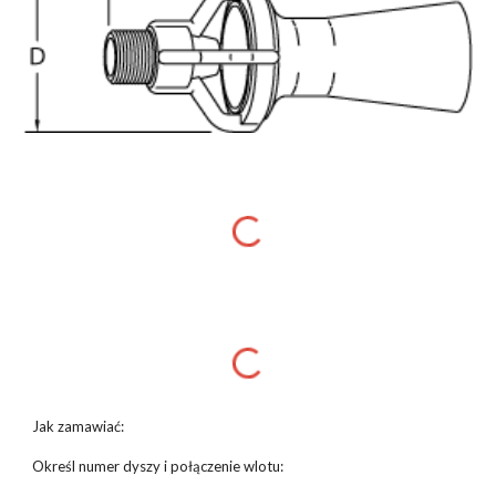
Jak zamawiać:
Określ numer dyszy i połączenie wlotu: