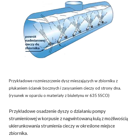
Przykładowe rozmieszczenie dysz mieszających w zbiorniku z
płukaniem ścianek bocznych i zasysaniem cieczy od strony dna.
(rysunek w oparciu o materiały z biuletynu nr 635 SSCO)
Przykładowe osadzenie dyszy o działaniu pompy
strumieniowej w korpusie z nagwintowaną kulą z możliwością
ukierunkowania strumienia cieczy w określone miejsce
zbiornika.