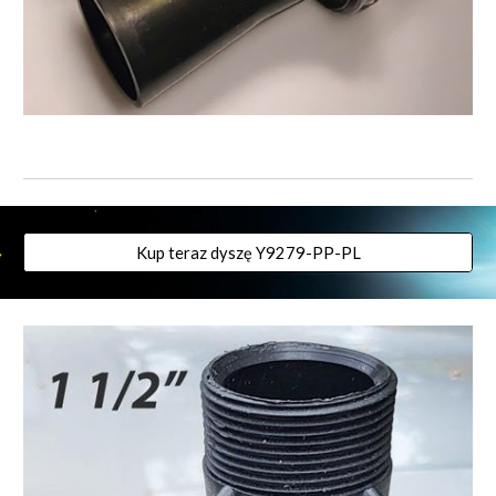
Kup teraz dyszę Y9279-PP-PL