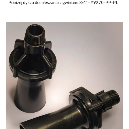
Poniżej dysza do mieszania z gwintem 3/4" - Y9270-PP-PL