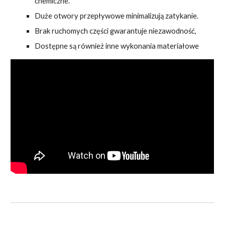
chemiczne.
Duże otwory przepływowe minimalizują zatykanie.
Brak ruchomych części gwarantuje niezawodność,
Dostępne są również inne wykonania materiałowe